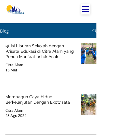
Blog
🌿 Isi Liburan Sekolah dengan
Wisata Edukasi di Citra Alam yang
Penuh Manfaat untuk Anak
Citra Alam
15 Mei
Membagun Gaya Hidup
Berkelanjutan Dengan Ekowisata
Citra Alam
23 Agu 2024