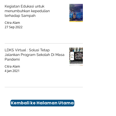
Kegiatan Edukasi untuk
menumbuhkan kepedulian
terhadap Sampah
Citra Alam
27 Sep 2022
LDKS Virtual : Solusi Tetap
Jalankan Program Sekolah Di Masa
Pandemi
Citra Alam
4 Jan 2021
Kembali ke Halaman Utama