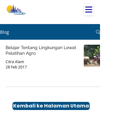
Blog
Belajar Tentang Lingkungan Lewat
Pelatihan Agro
Citra Alam
28 Feb 2017
Kembali ke Halaman Utama
Kontak
Office :