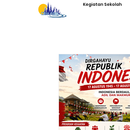
Kegiatan Sekolah