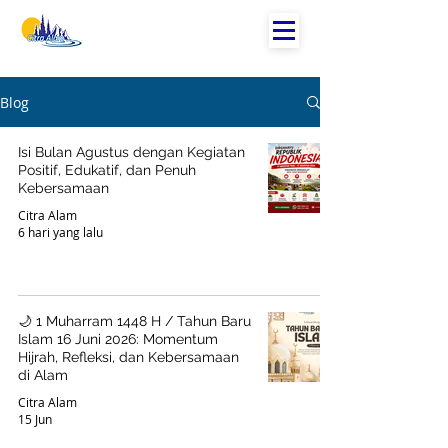
Blog
Isi Bulan Agustus dengan Kegiatan
Positif, Edukatif, dan Penuh
Kebersamaan
Citra Alam
6 hari yang lalu
🌙 1 Muharram 1448 H / Tahun Baru
Islam 16 Juni 2026: Momentum
Hijrah, Refleksi, dan Kebersamaan
di Alam
Citra Alam
15 Jun