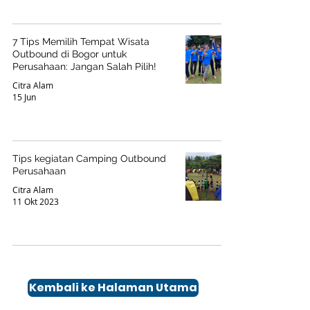
7 Tips Memilih Tempat Wisata
Outbound di Bogor untuk
Perusahaan: Jangan Salah Pilih!
Citra Alam
15 Jun
Tips kegiatan Camping Outbound
Perusahaan
Citra Alam
11 Okt 2023
Kembali ke Halaman Utama