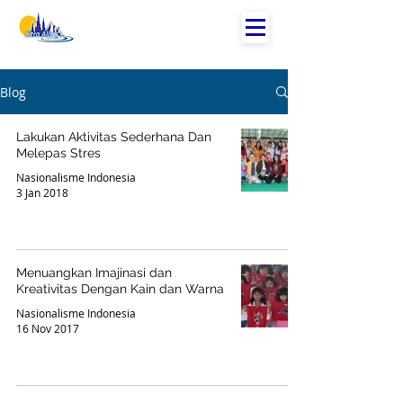
Blog
Lakukan Aktivitas Sederhana Dan
Melepas Stres
Nasionalisme Indonesia
3 Jan 2018
Menuangkan Imajinasi dan
Kreativitas Dengan Kain dan Warna
Nasionalisme Indonesia
16 Nov 2017