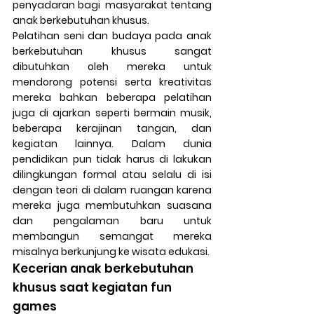
penyadaran bagi  masyarakat tentang 
anak berkebutuhan khusus.
Pelatihan seni dan budaya pada anak 
berkebutuhan khusus sangat 
dibutuhkan oleh mereka untuk 
mendorong potensi serta kreativitas 
mereka bahkan beberapa pelatihan 
juga di ajarkan seperti bermain musik, 
beberapa kerajinan tangan, dan 
kegiatan lainnya. Dalam dunia 
pendidikan pun tidak harus di lakukan 
dilingkungan formal atau selalu di isi 
dengan teori di dalam ruangan karena 
mereka juga membutuhkan suasana 
dan pengalaman baru untuk 
membangun semangat mereka 
misalnya berkunjung ke wisata edukasi.
Kecerian anak berkebutuhan 
khusus saat kegiatan fun 
games